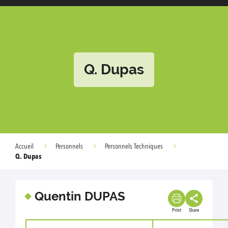
Q. Dupas
Accueil
Personnels
Personnels Techniques
Q. Dupas
Quentin DUPAS
Print
Share